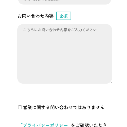
お問い合わせ内容
必須
営業に関する問い合わせではありません
「プライバシーポリシー」
をご確認いただき