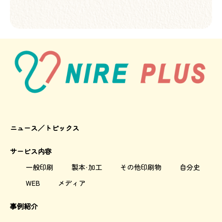
ニュース／トピックス
サービス内容
一般印刷
製本・加工
その他印刷物
自分史
WEB
メディア
事例紹介