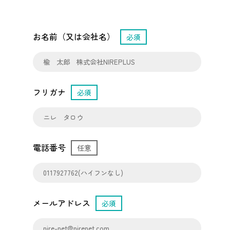
お名前（又は会社名）
必須
フリガナ
必須
電話番号
任意
メールアドレス
必須