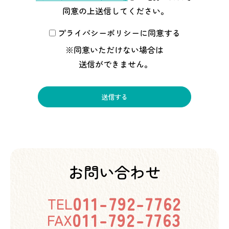
同意の上送信してください。
プライバシーポリシーに同意する
※同意いただけない場合は
送信ができません。
お問い合わせ
011-792-7762
TEL
011-792-7763
FAX