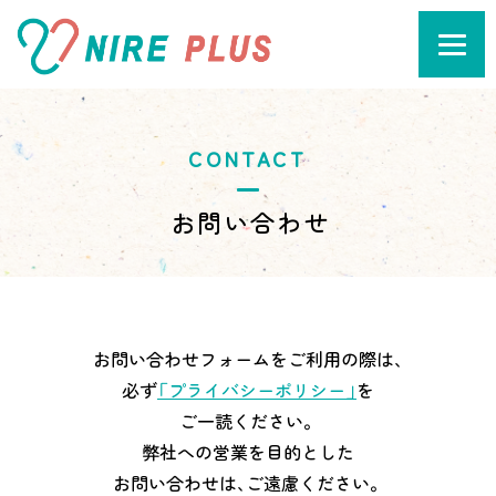
CONTACT
お問い合わせ
お問い合わせフォームをご利用の際は、
必ず
「プライバシーポリシー」
を
ご一読ください。
弊社への営業を目的とした
お問い合わせは、ご遠慮ください。